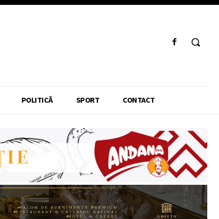
POLITICĂ
SPORT
CONTACT