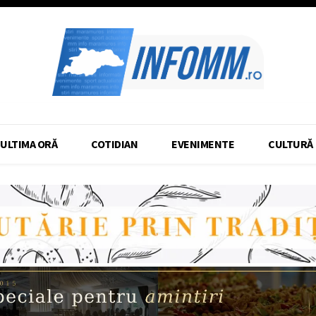
ULTIMA ORĂ
COTIDIAN
EVENIMENTE
CULTURĂ