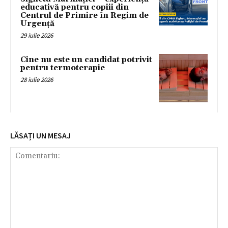
educativă pentru copiii din
Centrul de Primire în Regim de
Urgență
29 iulie 2026
Cine nu este un candidat potrivit
pentru termoterapie
28 iulie 2026
LĂSAȚI UN MESAJ