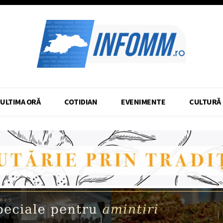
ULTIMA ORĂ
COTIDIAN
EVENIMENTE
CULTURĂ