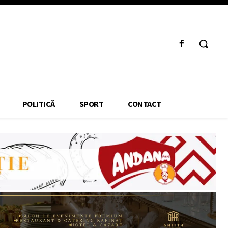
POLITICĂ
SPORT
CONTACT