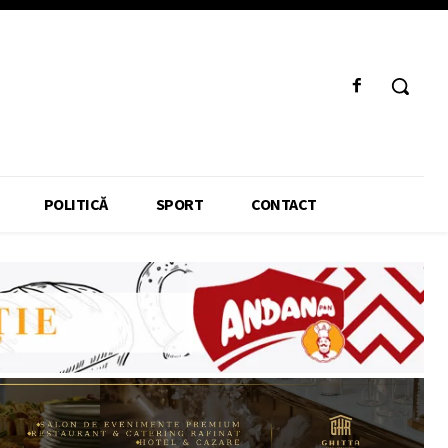
POLITICĂ
SPORT
CONTACT