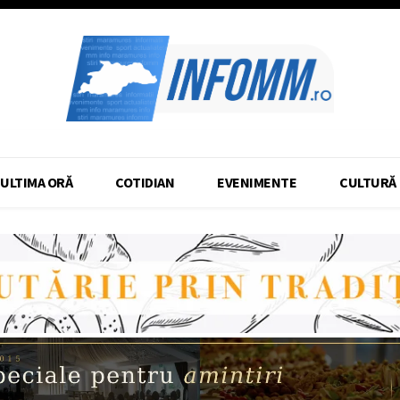
ULTIMA ORĂ
COTIDIAN
EVENIMENTE
CULTURĂ