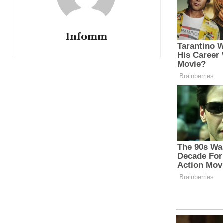
Infomm