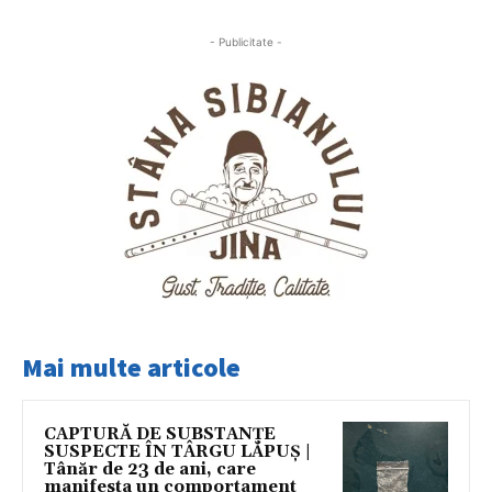
- Publicitate -
Mai multe articole
CAPTURĂ DE SUBSTANȚE
SUSPECTE ÎN TÂRGU LĂPUȘ |
Tânăr de 23 de ani, care
manifesta un comportament