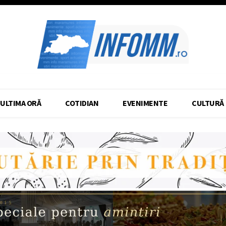
ULTIMA ORĂ
COTIDIAN
EVENIMENTE
CULTURĂ