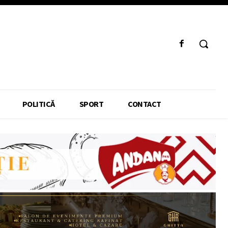
POLITICĂ
SPORT
CONTACT