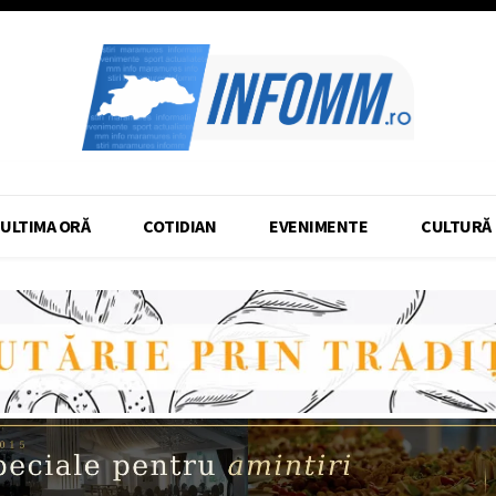
ULTIMA ORĂ
COTIDIAN
EVENIMENTE
CULTURĂ