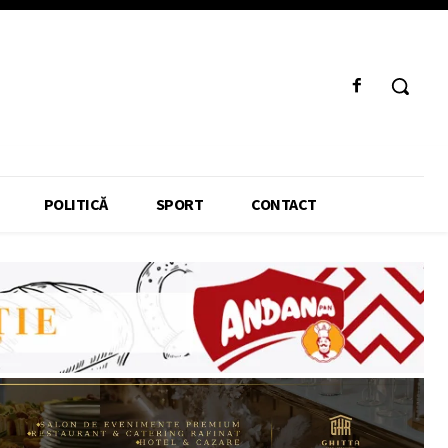
POLITICĂ
SPORT
CONTACT