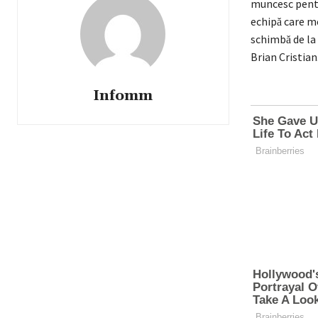
muncesc pentru
echipă care m
schimbă de la
Brian Cristian
Infomm