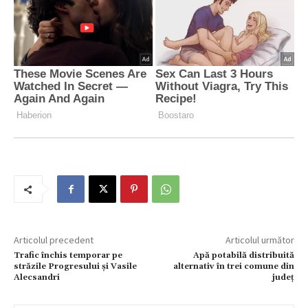
Articolul precedent
Articolul următor
Trafic închis temporar pe
Apă potabilă distribuită
străzile Progresului și Vasile
alternativ în trei comune din
Alecsandri
județ