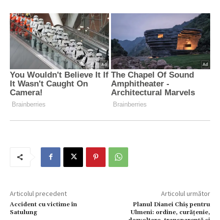
Articolul precedent
Articolul următor
Accident cu victime în
Planul Dianei Chiș pentru
Satulung
Ulmeni: ordine, curățenie,