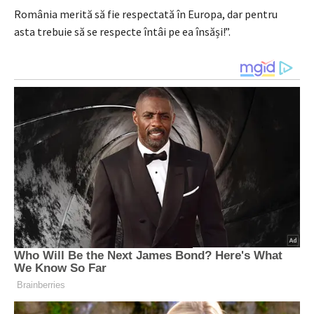
România merită să fie respectată în Europa, dar pentru
asta trebuie să se respecte întâi pe ea însăși!”.