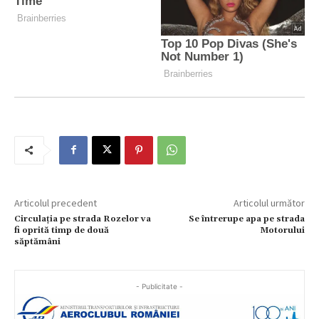
Articolul precedent
Articolul următor
Circulația pe strada Rozelor va
Se întrerupe apa pe strada
fi oprită timp de două
Motorului
săptămâni
- Publicitate -