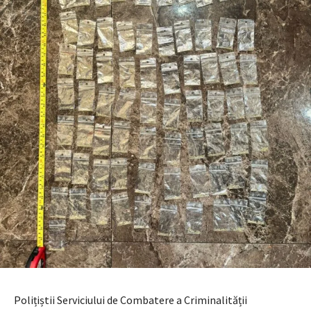
Polițiștii Serviciului de Combatere a Criminalității