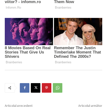
Articolul precedent
Articolul următor