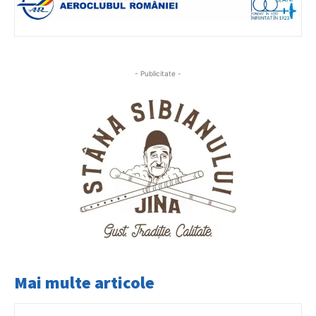
- Publicitate -
Mai multe articole