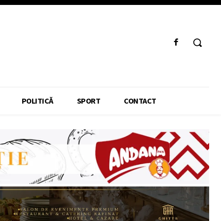
POLITICĂ
SPORT
CONTACT