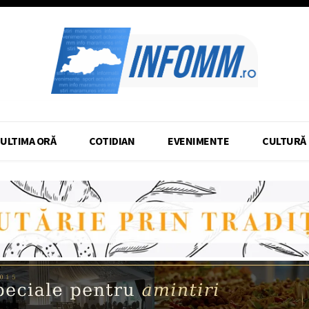
ULTIMA ORĂ
COTIDIAN
EVENIMENTE
CULTURĂ