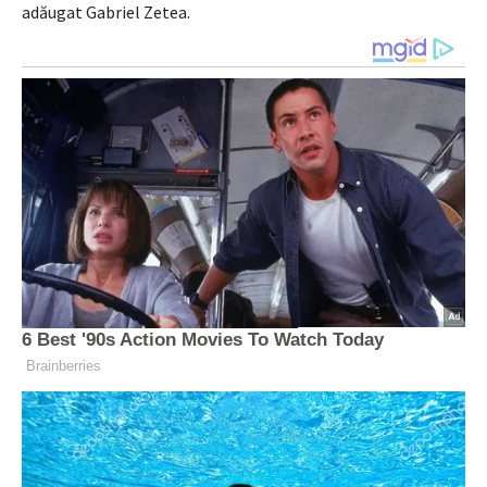
adăugat Gabriel Zetea.