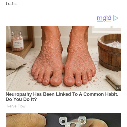
trafic.