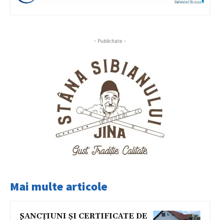
- Publicitate -
Mai multe articole
SANCȚIUNI ȘI CERTIFICATE DE