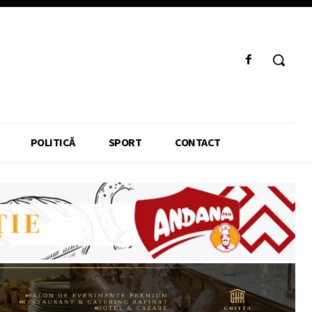
POLITICĂ
SPORT
CONTACT