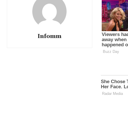
Infomm