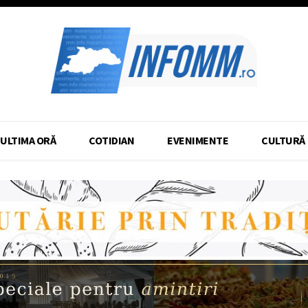
ULTIMA ORĂ
COTIDIAN
EVENIMENTE
CULTURĂ