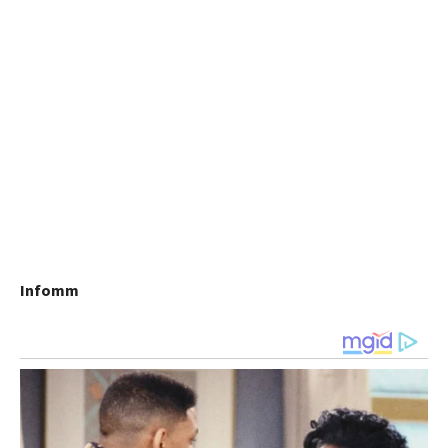
Infomm