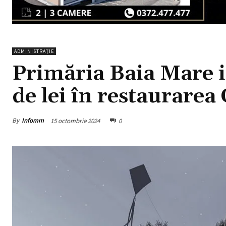
ADMINISTRAȚIE
Primăria Baia Mare i
de lei în restaurarea
By
Infomm
15 octombrie 2024
0