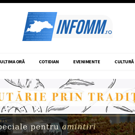
ULTIMA ORĂ
COTIDIAN
EVENIMENTE
CULTURĂ