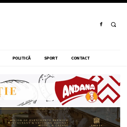
POLITICĂ
SPORT
CONTACT