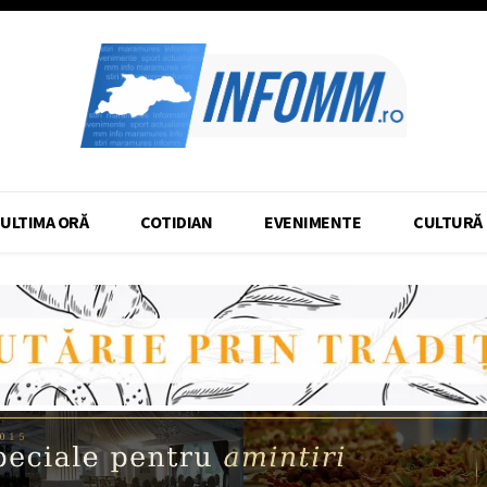
ULTIMA ORĂ
COTIDIAN
EVENIMENTE
CULTURĂ