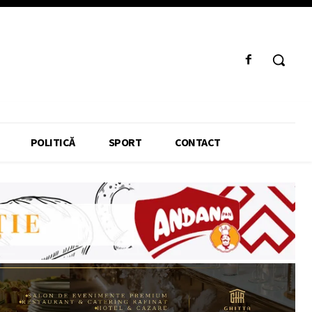
POLITICĂ
SPORT
CONTACT