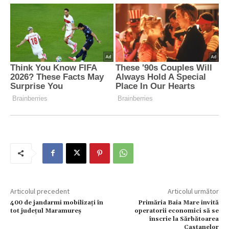
Articolul precedent
Articolul următor
400 de jandarmi mobilizați în
Primăria Baia Mare invită
tot județul Maramureș
operatorii economici să se
înscrie la Sărbătoarea
Castanelor