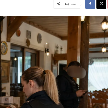
Acțiune