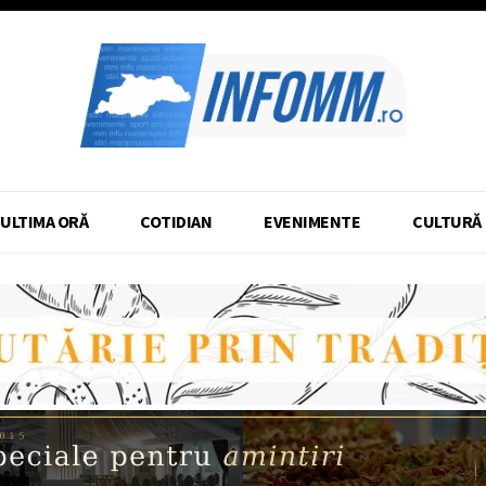
ULTIMA ORĂ
COTIDIAN
EVENIMENTE
CULTURĂ