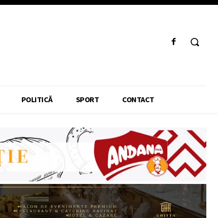
POLITICĂ
SPORT
CONTACT