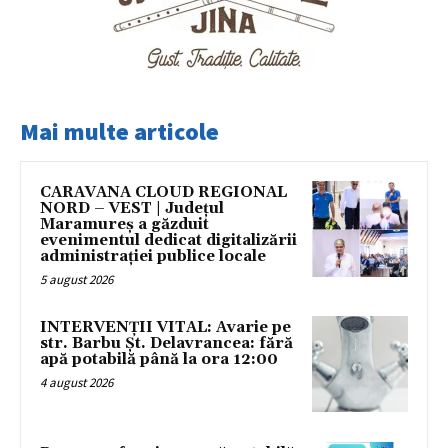
Mai multe articole
CARAVANA CLOUD REGIONAL
NORD – VEST | Județul
Maramureș a găzduit
evenimentul dedicat digitalizării
administrației publice locale
5 august 2026
INTERVENȚII VITAL: Avarie pe
str. Barbu Șt. Delavrancea: fără
apă potabilă până la ora 12:00
4 august 2026