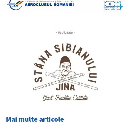
- Publicitate -
Mai multe articole