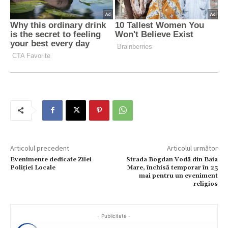
Articolul precedent
Articolul următor
Evenimente dedicate Zilei
Strada Bogdan Vodă din Baia
Poliției Locale
Mare, închisă temporar în 25
mai pentru un eveniment
religios
- Publicitate -