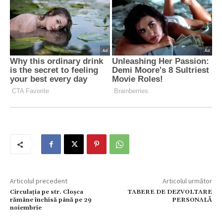
Articolul precedent
Articolul următor
Circulația pe str. Cloșca
TABERE DE DEZVOLTARE
rămâne închisă până pe 29
PERSONALĂ
noiembrie