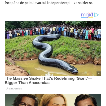
începând de pe bulevardul Independenței – zona Metro.