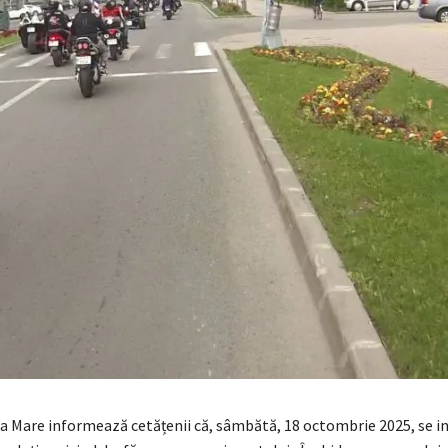
ia Mare informează cetățenii că, sâmbătă, 18 octombrie 2025, se in