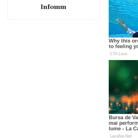
Infomm