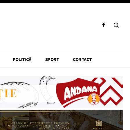
POLITICĂ
SPORT
CONTACT