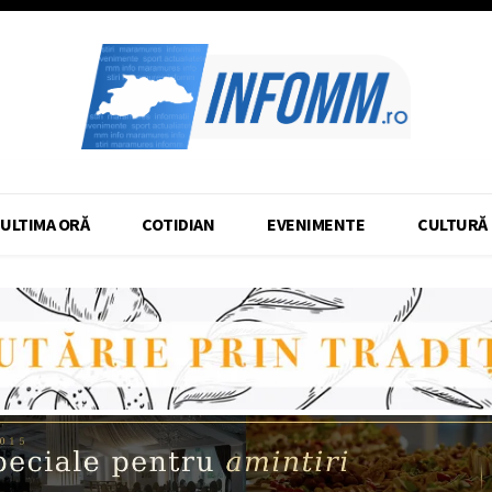
ULTIMA ORĂ
COTIDIAN
EVENIMENTE
CULTURĂ