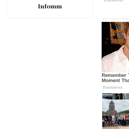
Infomm