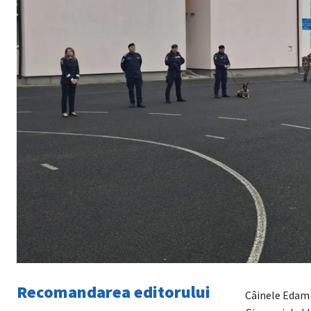
Recomandarea editorului
Câinele Edam a