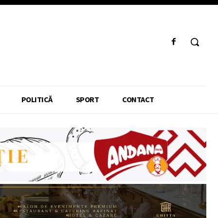
POLITICĂ
SPORT
CONTACT