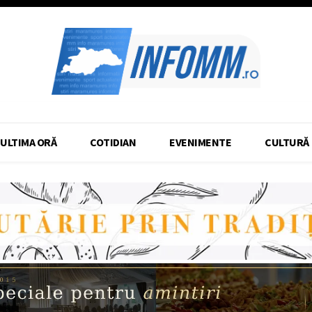
ULTIMA ORĂ
COTIDIAN
EVENIMENTE
CULTURĂ