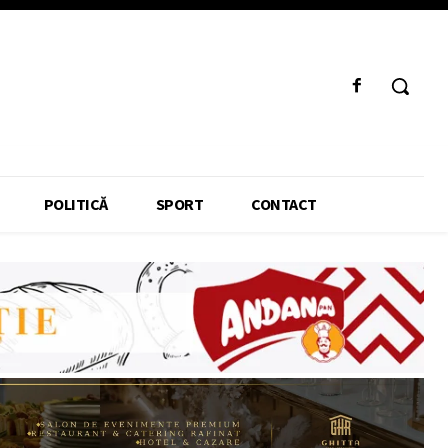
POLITICĂ
SPORT
CONTACT