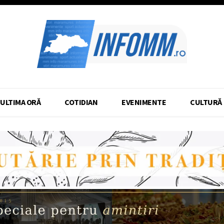
ULTIMA ORĂ
COTIDIAN
EVENIMENTE
CULTURĂ