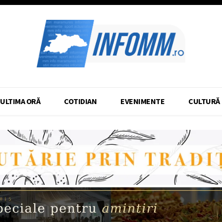
ULTIMA ORĂ
COTIDIAN
EVENIMENTE
CULTURĂ