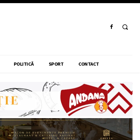
POLITICĂ
SPORT
CONTACT