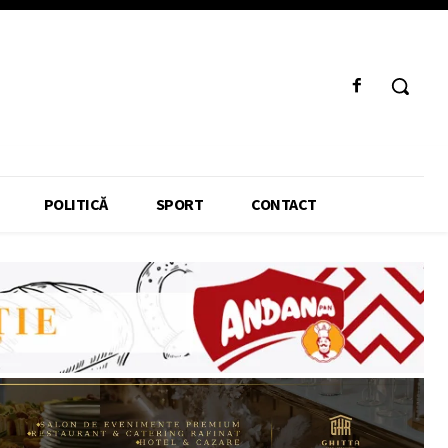
POLITICĂ
SPORT
CONTACT