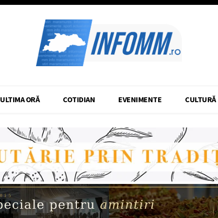
ULTIMA ORĂ
COTIDIAN
EVENIMENTE
CULTURĂ