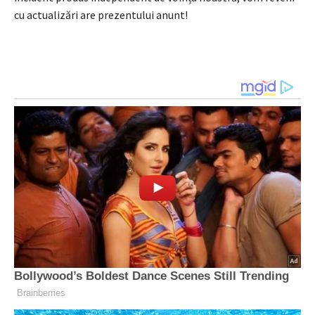
cu actualizări are prezentului anunt!