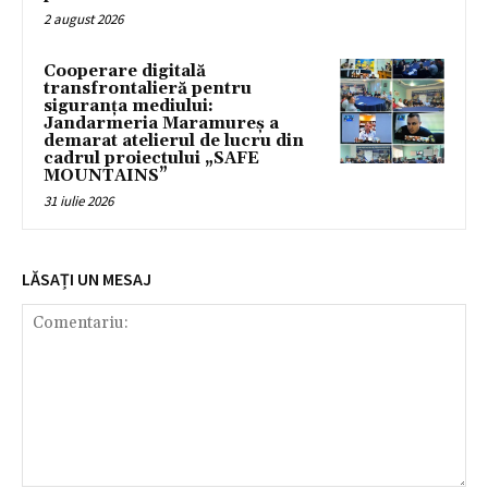
2 august 2026
Cooperare digitală
transfrontalieră pentru
siguranța mediului:
Jandarmeria Maramureș a
demarat atelierul de lucru din
cadrul proiectului „SAFE
MOUNTAINS”
31 iulie 2026
LĂSAȚI UN MESAJ