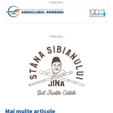
- Publicitate -
- Publicitate -
Mai multe articole