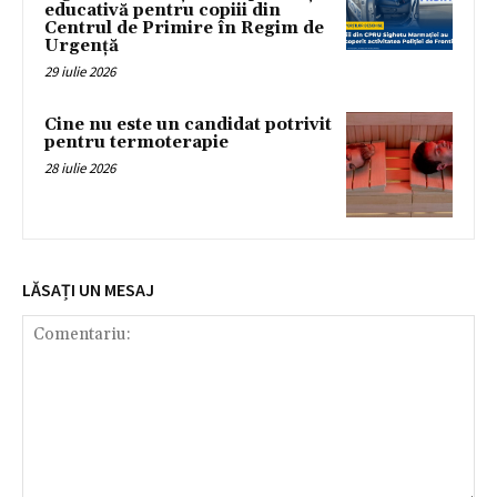
educativă pentru copiii din
Centrul de Primire în Regim de
Urgență
29 iulie 2026
Cine nu este un candidat potrivit
pentru termoterapie
28 iulie 2026
LĂSAȚI UN MESAJ