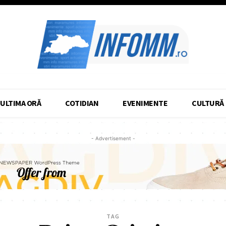
ULTIMA ORĂ
COTIDIAN
EVENIMENTE
CULTURĂ
- Advertisement -
TAG