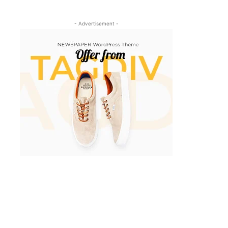
- Advertisement -