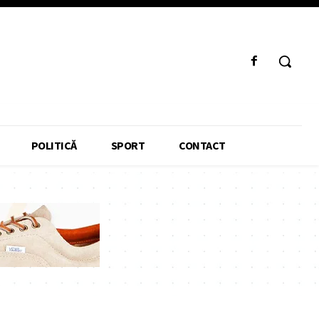
POLITICĂ
SPORT
CONTACT