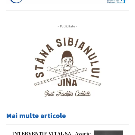
- Publicitate -
Mai multe articole
INTERVENȚIE VITAL SA | Avarie