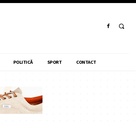
POLITICĂ
SPORT
CONTACT