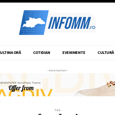
ULTIMA ORĂ
COTIDIAN
EVENIMENTE
CULTURĂ
- Advertisement -
TAG