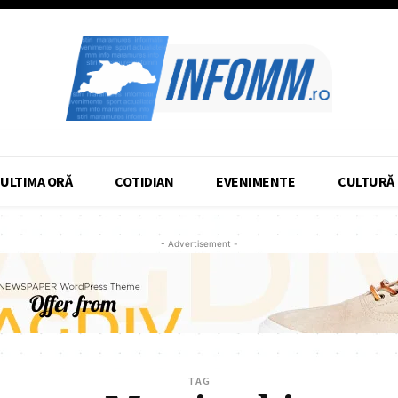
ULTIMA ORĂ
COTIDIAN
EVENIMENTE
CULTURĂ
- Advertisement -
TAG