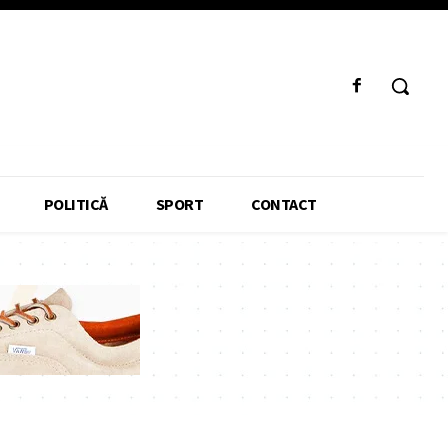
POLITICĂ
SPORT
CONTACT