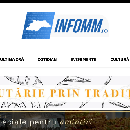
ULTIMA ORĂ
COTIDIAN
EVENIMENTE
CULTURĂ