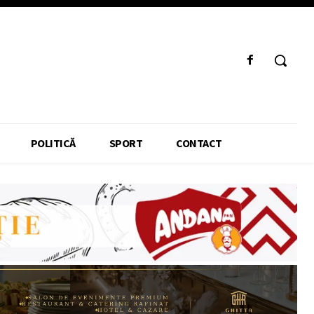
POLITICĂ
SPORT
CONTACT