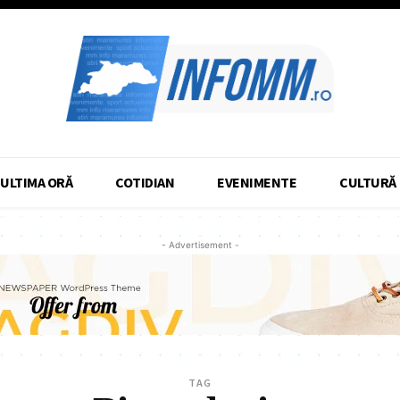
ULTIMA ORĂ
COTIDIAN
EVENIMENTE
CULTURĂ
- Advertisement -
TAG