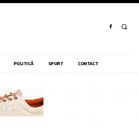
POLITICĂ
SPORT
CONTACT