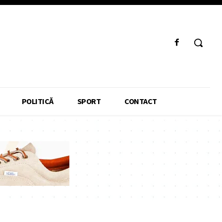
POLITICĂ
SPORT
CONTACT