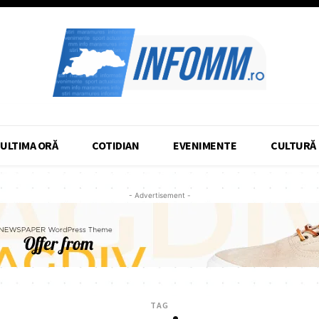
ULTIMA ORĂ
COTIDIAN
EVENIMENTE
CULTURĂ
- Advertisement -
TAG