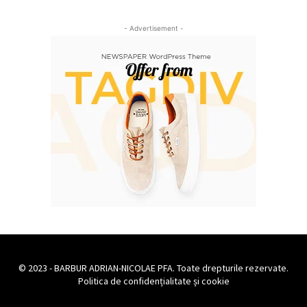
- Advertisement -
© 2023 - BARBUR ADRIAN-NICOLAE PFA. Toate drepturile rezervate.
Politica de confidențialitate și cookie