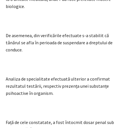
biologice.
De asemenea, din verificările efectuate s-a stabilit că
tânărul se afla în perioada de suspendare a dreptului de
conduce.
Analiza de specialitate efectuată ulterior a confirmat
rezultatul testării, respectiv prezența unei substanțe
psihoactive în organism.
Față de cele constatate, a fost întocmit dosar penal sub