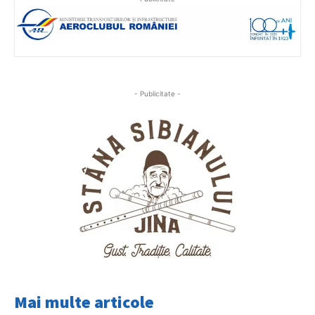
- Publicitate -
Mai multe articole