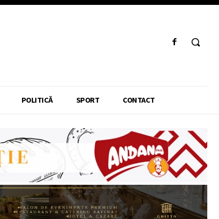
POLITICĂ
SPORT
CONTACT