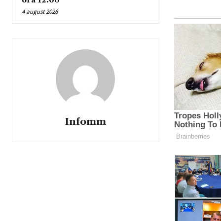
ora 12:00
4 august 2026
Infomm