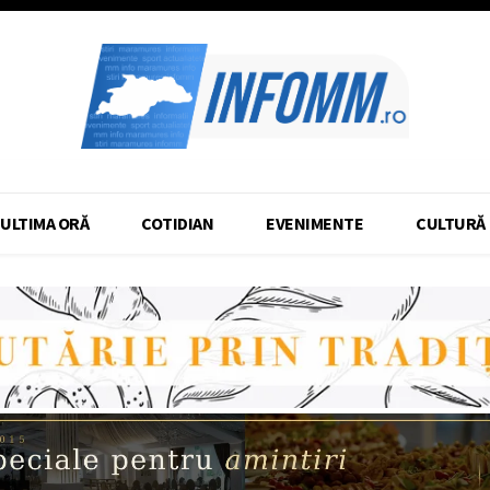
ULTIMA ORĂ
COTIDIAN
EVENIMENTE
CULTURĂ