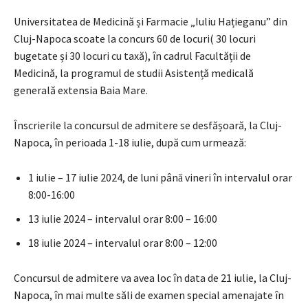
Universitatea de Medicină și Farmacie „Iuliu Hațieganu” din
Cluj-Napoca scoate la concurs 60 de locuri( 30 locuri
bugetate și 30 locuri cu taxă), în cadrul Facultății de
Medicină, la programul de studii Asistență medicală
generală extensia Baia Mare.
Înscrierile la concursul de admitere se desfășoară, la Cluj-
Napoca, în perioada 1-18 iulie, după cum urmează:
1 iulie – 17 iulie 2024, de luni până vineri în intervalul orar
8:00-16:00
13 iulie 2024 – intervalul orar 8:00 – 16:00
18 iulie 2024 – intervalul orar 8:00 – 12:00
Concursul de admitere va avea loc în data de 21 iulie, la Cluj-
Napoca, în mai multe săli de examen special amenajate în