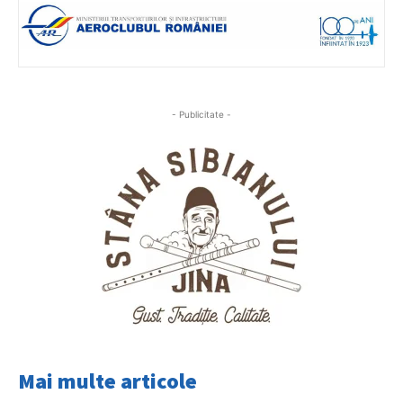
- Publicitate -
Mai multe articole