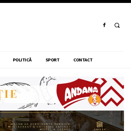
POLITICĂ
SPORT
CONTACT