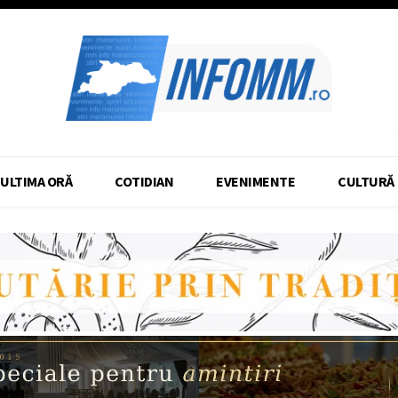
ULTIMA ORĂ
COTIDIAN
EVENIMENTE
CULTURĂ