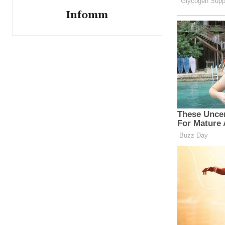
Infomm