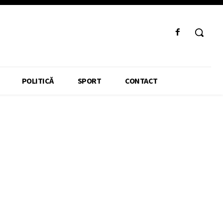
POLITICĂ
SPORT
CONTACT