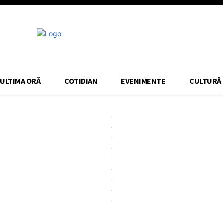
ULTIMA ORĂ
COTIDIAN
EVENIMENTE
CULTURĂ